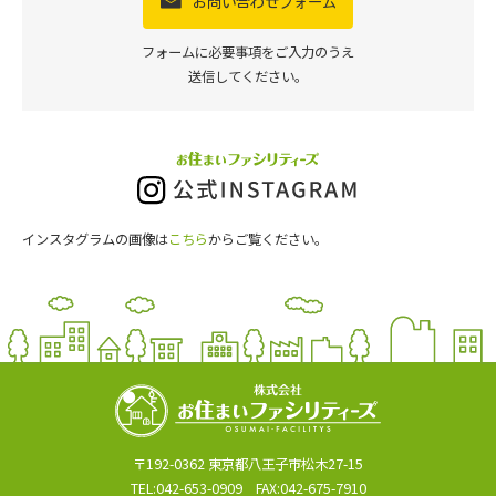
お問い合わせフォーム
フォームに必要事項をご入力のうえ
送信してください。
インスタグラムの画像は
こちら
からご覧ください。
〒192-0362 東京都八王子市松木27-15
TEL:042-653-0909 FAX:042-675-7910