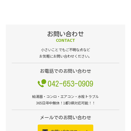
お問い合わせ
CONTACT
小さいことでもご不明な点など
お気軽にお問い合わせください。
お電話でのお問い合わせ
042-653-0909
給湯器・コンロ・エアコン・水栓トラブル
365日年中無休！1都3県対応可能！！
メールでのお問い合わせ