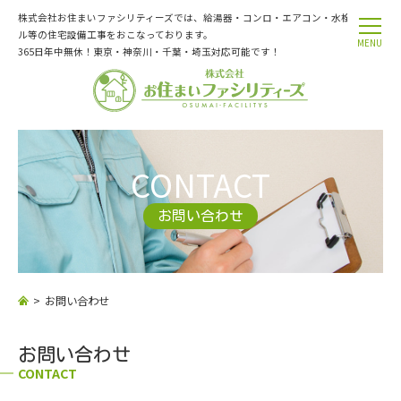
株式会社お住まいファシリティーズでは、給湯器・コンロ・エアコン・水栓トラブ
ル等の住宅設備工事をおこなっております。
MENU
365日年中無休！東京・神奈川・千葉・埼玉対応可能です！
CONTACT
お問い合わせ
お問い合わせ
お問い合わせ
CONTACT