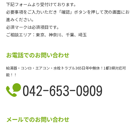
下記フォームより受付けております。
必要事項をご入力いただき「確認」ボタンを押して次の画面にお
進みください。
必須マークは必須項目です。
ご相談エリア：東京、神奈川、千葉、埼玉
お電話でのお問い合わせ
給湯器・コンロ・エアコン・水栓トラブル365日年中無休！1都3県対応可
能！！
042-653-0909
メールでのお問い合わせ