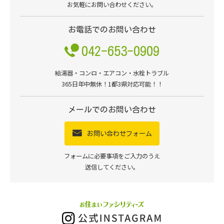
お気軽にお問い合わせください。
お電話でのお問い合わせ
042-653-0909
給湯器・コンロ・エアコン・水栓トラブル
365日年中無休！1都3県対応可能！！
メールでのお問い合わせ
お問い合わせフォーム
フォームに必要事項をご入力のうえ
送信してください。