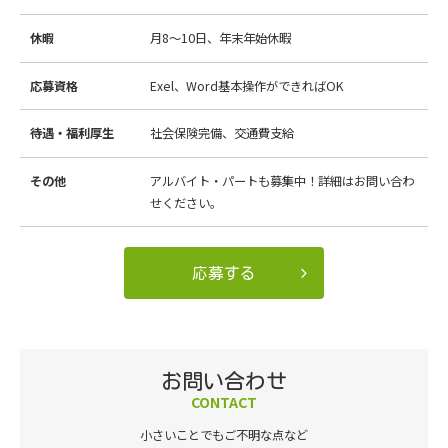
休暇
月8～10日、年末年始休暇
応募資格
Exel、Word基本操作ができればOK
待遇・福利厚生
社会保険完備、交通費支給
その他
アルバイト・パートも募集中！詳細はお問い合わ
せください。
応募する
お問い合わせ
CONTACT
小さいことでもご不明な点など